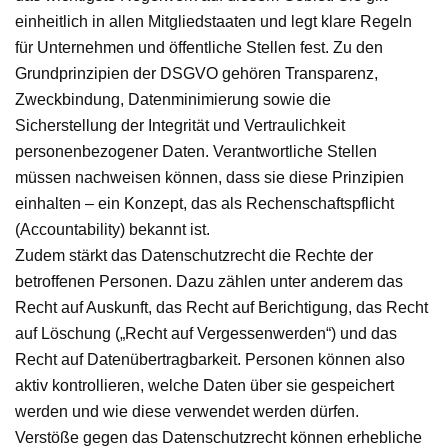
einheitlich in allen Mitgliedstaaten und legt klare Regeln
für Unternehmen und öffentliche Stellen fest. Zu den
Grundprinzipien der DSGVO gehören Transparenz,
Zweckbindung, Datenminimierung sowie die
Sicherstellung der Integrität und Vertraulichkeit
personenbezogener Daten. Verantwortliche Stellen
müssen nachweisen können, dass sie diese Prinzipien
einhalten – ein Konzept, das als Rechenschaftspflicht
(Accountability) bekannt ist.
Zudem stärkt das Datenschutzrecht die Rechte der
betroffenen Personen. Dazu zählen unter anderem das
Recht auf Auskunft, das Recht auf Berichtigung, das Recht
auf Löschung („Recht auf Vergessenwerden“) und das
Recht auf Datenübertragbarkeit. Personen können also
aktiv kontrollieren, welche Daten über sie gespeichert
werden und wie diese verwendet werden dürfen.
Verstöße gegen das Datenschutzrecht können erhebliche