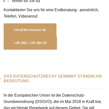
Immer für Sie da
Kontaktieren Sie uns für eine Erstberatung - persönlich,
Telefon, Videoanruf.
info@bfs-kanzlei.de
+49 (89) / 139 284 10
DAS DATENSCHUTZRECHT GEWINNT STÄNDIG AN
BEDEUTUNG
In der Europäischen Union ist die Datenschutz-
Grundverordnung (DSGVO), die im Mai 2018 in Kraft trat,
das wichtigste Regelwerk auf diesem Gebiet. Sie gilt