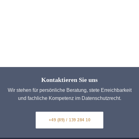
Kontaktieren Sie uns
Wir stehen für persönliche Beratung, stete Erreichbarkeit
und fachliche Kompetenz im Datenschutzrecht.
+49 (89) / 139 284 10