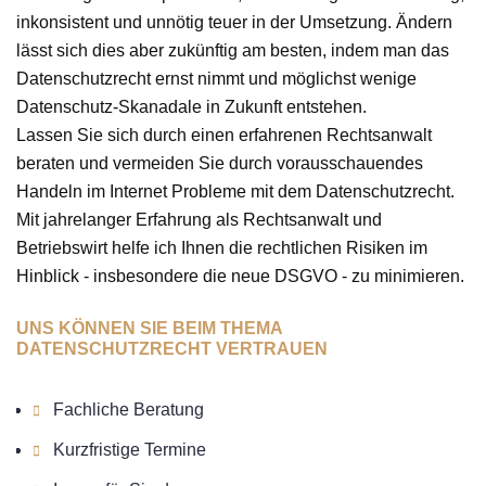
inkonsistent und unnötig teuer in der Umsetzung. Ändern
lässt sich dies aber zukünftig am besten, indem man das
Datenschutzrecht ernst nimmt und möglichst wenige
Datenschutz-Skanadale in Zukunft entstehen.
Lassen Sie sich durch einen erfahrenen Rechtsanwalt
beraten und vermeiden Sie durch vorausschauendes
Handeln im Internet Probleme mit dem Datenschutzrecht.
Mit jahrelanger Erfahrung als Rechtsanwalt und
Betriebswirt helfe ich Ihnen die rechtlichen Risiken im
Hinblick - insbesondere die neue DSGVO - zu minimieren.
UNS KÖNNEN SIE BEIM THEMA
DATENSCHUTZRECHT VERTRAUEN
Fachliche Beratung
Kurzfristige Termine