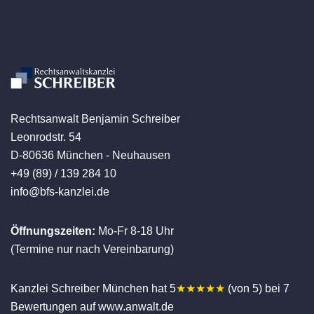
Rechtsanwalt Benjamin Schreiber
Leonrodstr. 54
D-80636 München - Neuhausen
+49 (89) / 139 284 10
info@bfs-kanzlei.de
Öffnungszeiten:
Mo-Fr 8-18 Uhr
(Termine nur nach Vereinbarung)
Kanzlei Schreiber München hat 5
★★★★★
(von 5) bei 7
Bewertungen auf www.anwalt.de