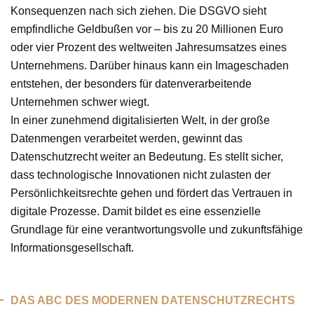
Konsequenzen nach sich ziehen. Die DSGVO sieht
empfindliche Geldbußen vor – bis zu 20 Millionen Euro
oder vier Prozent des weltweiten Jahresumsatzes eines
Unternehmens. Darüber hinaus kann ein Imageschaden
entstehen, der besonders für datenverarbeitende
Unternehmen schwer wiegt.
In einer zunehmend digitalisierten Welt, in der große
Datenmengen verarbeitet werden, gewinnt das
Datenschutzrecht weiter an Bedeutung. Es stellt sicher,
dass technologische Innovationen nicht zulasten der
Persönlichkeitsrechte gehen und fördert das Vertrauen in
digitale Prozesse. Damit bildet es eine essenzielle
Grundlage für eine verantwortungsvolle und zukunftsfähige
Informationsgesellschaft.
DAS ABC DES MODERNEN DATENSCHUTZRECHTS