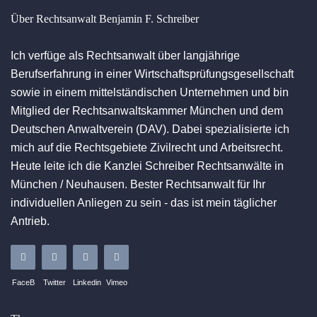
Über Rechtsanwalt Benjamin F. Schreiber
Ich verfüge als Rechtsanwalt über langjährige
Berufserfahrung in einer Wirtschaftsprüfungsgesellschaft
sowie in einem mittelständischen Unternehmen und bin
Mitglied der Rechtsanwaltskammer München und dem
Deutschen Anwaltverein (DAV). Dabei spezialisierte ich
mich auf die Rechtsgebiete Zivilrecht und Arbeitsrecht.
Heute leite ich die Kanzlei Schreiber Rechtsanwälte in
München / Neuhausen. Bester Rechtsanwalt für Ihr
individuellen Anliegen zu sein - das ist mein täglicher
Antrieb.
FaceB
Twitter
Linkedin
Vimeo