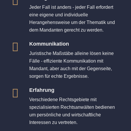
Jeder Fall ist anders - jeder Fall erfordert
eine eigene und individuelle
Herangehensweise um der Thematik und
dem Mandanten gerecht zu werden.
Kommunikation
Juristische Maßstäbe alleine lösen keine
Fälle - effiziente Kommunikation mit
Mandant, aber auch mit der Gegenseite,
sorgen für echte Ergebnisse.
Erfahrung
Verschiedene Rechtsgebiete mit
spezialisierten Rechtsanwälten bedienen
um persönliche und wirtschaftliche
Interessen zu vertreten.