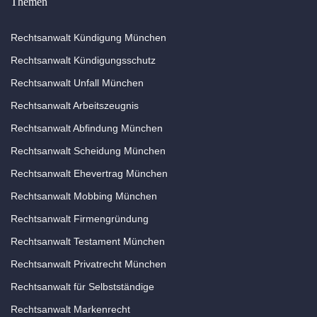
Themen
Rechtsanwalt Kündigung München
Rechtsanwalt Kündigungsschutz
Rechtsanwalt Unfall München
Rechtsanwalt Arbeitszeugnis
Rechtsanwalt Abfindung München
Rechtsanwalt Scheidung München
Rechtsanwalt Ehevertrag München
Rechtsanwalt Mobbing München
Rechtsanwalt Firmengründung
Rechtsanwalt Testament München
Rechtsanwalt Privatrecht München
Rechtsanwalt für Selbstständige
Rechtsanwalt Markenrecht