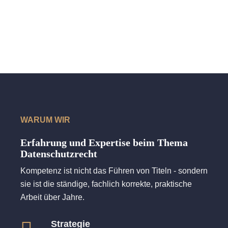
WARUM WIR
Erfahrung und Expertise beim Thema
Datenschutzrecht
Kompetenz ist nicht das Führen von Titeln - sondern
sie ist die ständige, fachlich korrekte, praktische
Arbeit über Jahre.
Strategie