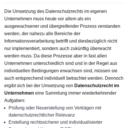
Die Umsetzung des Datenschutzrechts im eigenen
Unternehmen muss heute vor allem als ein
ausgewachsener und übergreifender Prozess verstanden
werden, der nahezu alle Bereiche der
Informationsverarbeitung betrifft und diesbezüglich nicht
nur implementiert, sondern auch zukünftig überwacht
werden muss. Da diese Prozesse aber in fast allen
Unternehmen unterschiedlich sind und in der Regel aus
individuellen Bedingungen erwachsen sind, müssen sie
auch entsprechend individuell betrachtet werden. Dennoch
ergibt sich bei der Umsetzung von
Datenschutzrecht im
Unternehmen
eine Sammlung immer wiederkehrender
Aufgaben:
Prüfung oder Neuerstellung von Verträgen mit
datenschutzrechtlicher Relevanz
Erstellung rechtssicherer und individualisierter