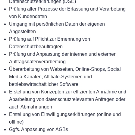
Datenschutzerklärungen (DSE)
Prüfung aller Prozesse der Erfassung und Verarbetung
von Kundendaten
Umgang mit persönlichen Daten der eigenen
Angestellten
Prüfung auf Pflicht zur Ernennung von
Datenschutzbeauftragten
Prüfung und Anpassung der internen und externen
Auftragsdatenverarbeitung
Überarbeitung von Webseiten, Online-Shops, Social
Media Kanälen, Affiliate-Systemen und
betriebswirtschaftlicher Software
Erstellung von Konzepten zur effizienten Annahme und
Abarbeitung von datenschutzrelevanten Anfragen oder
auch Abmahnungen
Erstellung von Einwilligungserklärungen (online und
offline)
Ggfs. Anpassung von AGBs