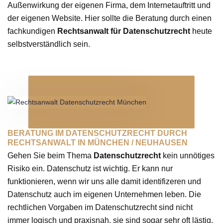
Außenwirkung der eigenen Firma, dem Internetauftritt und
der eigenen Website. Hier sollte die Beratung durch einen
fachkundigen
Rechtsanwalt für Datenschutzrecht
heute
selbstverständlich sein.
BERATUNG IM DATENSCHUTZRECHT DURCH
RECHTSANWALT IN MÜNCHEN / NEUHAUSEN
Gehen Sie beim Thema
Datenschutzrecht
kein unnötiges
Risiko ein. Datenschutz ist wichtig. Er kann nur
funktionieren, wenn wir uns alle damit identifizeren und
Datenschutz auch im eigenen Unternehmen leben. Die
rechtlichen Vorgaben im Datenschutzrecht sind nicht
immer logisch und praxisnah, sie sind sogar sehr oft lästig,