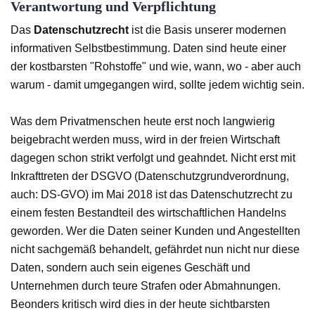
Verantwortung und Verpflichtung
Das
Datenschutzrecht
ist die Basis unserer modernen
informativen Selbstbestimmung. Daten sind heute einer
der kostbarsten "Rohstoffe" und wie, wann, wo - aber auch
warum - damit umgegangen wird, sollte jedem wichtig sein.
Was dem Privatmenschen heute erst noch langwierig
beigebracht werden muss, wird in der freien Wirtschaft
dagegen schon strikt verfolgt und geahndet. Nicht erst mit
Inkrafttreten der DSGVO (Datenschutzgrundverordnung,
auch: DS-GVO) im Mai 2018 ist das Datenschutzrecht zu
einem festen Bestandteil des wirtschaftlichen Handelns
geworden. Wer die Daten seiner Kunden und Angestellten
nicht sachgemäß behandelt, gefährdet nun nicht nur diese
Daten, sondern auch sein eigenes Geschäft und
Unternehmen durch teure Strafen oder Abmahnungen.
Beonders kritisch wird dies in der heute sichtbarsten