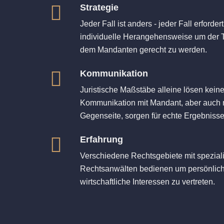
Strategie
Jeder Fall ist anders - jeder Fall erforde
individuelle Herangehensweise um der 
dem Mandanten gerecht zu werden.
Kommunikation
Juristische Maßstäbe alleine lösen keine 
Kommunikation mit Mandant, aber auch m
Gegenseite, sorgen für echte Ergebnisse
Erfahrung
Verschiedene Rechtsgebiete mit speziali
Rechtsanwälten bedienen um persönlic
wirtschaftliche Interessen zu vertreten.