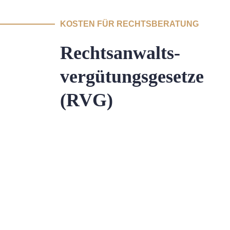
KOSTEN FÜR RECHTSBERATUNG
Rechtsanwalts-
vergütungsgesetze
(RVG)