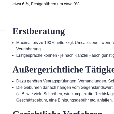
etwa 6 %, Festgebühren um etwa 9%.
Erstberatung
Maximal bis zu 190 € netto zzgl. Umsatzsteuer, wenn
Vereinbarung.
Erstgespräche können - je nach Kanzlei - auch günst
Außergerichtliche Tätigke
Dazu gehören Vertragsprüfungen, Verhandlungen, Sch
Die Gebühren danach hängen vom Gegenstandswert ab 
(z. B. wie viele Schreiben, wie komplex die Rechtsla
Geschäftsgebühr, eine Einigungsgebühr etc. anfallen.