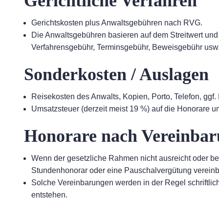
Gerichtliche Verfahren
Gerichtskosten plus Anwaltsgebühren nach RVG.
Die Anwaltsgebühren basieren auf dem Streitwert un
Verfahrensgebühr, Terminsgebühr, Beweisgebühr usw.
Sonderkosten / Auslagen
Reisekosten des Anwalts, Kopien, Porto, Telefon, ggf
Umsatzsteuer (derzeit meist 19 %) auf die Honorare un
Honorare nach Vereinba
Wenn der gesetzliche Rahmen nicht ausreicht oder be
Stundenhonorar oder eine Pauschalvergütung vereinb
Solche Vereinbarungen werden in der Regel schriftlich
entstehen.