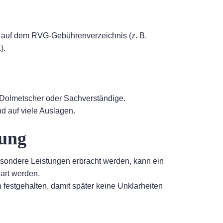
d auf dem RVG-Gebührenverzeichnis (z. B.
).
. Dolmetscher oder Sachverständige.
d auf viele Auslagen.
rung
sondere Leistungen erbracht werden, kann ein
art werden.
 festgehalten, damit später keine Unklarheiten