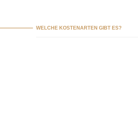
WELCHE KOSTENARTEN GIBT ES?