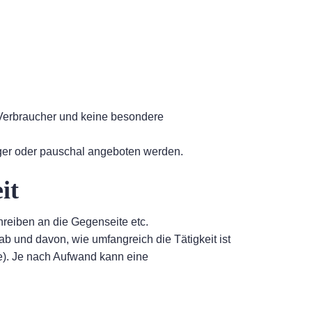
 Verbraucher und keine besondere
iger oder pauschal angeboten werden.
it
reiben an die Gegenseite etc.
und davon, wie umfangreich die Tätigkeit ist
ge). Je nach Aufwand kann eine