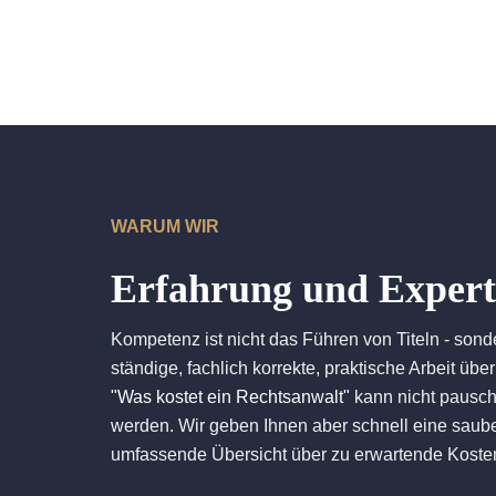
WARUM WIR
Erfahrung und Expert
Kompetenz ist nicht das Führen von Titeln - sonde
ständige, fachlich korrekte, praktische Arbeit übe
"Was kostet ein Rechtsanwalt"
kann nicht pausch
werden. Wir geben Ihnen aber schnell eine saub
umfassende Übersicht über zu erwartende Koste