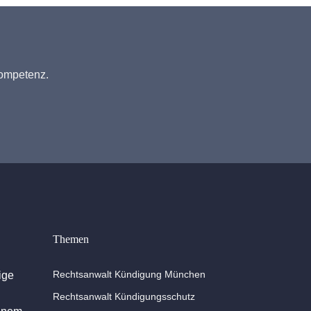
Kompetenz.
Themen
Rechtsanwalt Kündigung München
ige
Rechtsanwalt Kündigungsschutz